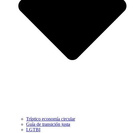
Tríptico economía circular
Guía de transición justa
LGTBI