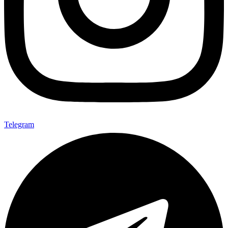
Telegram