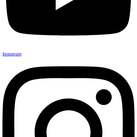
Instagram