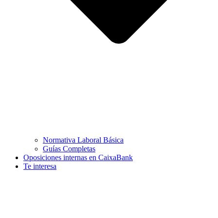
Normativa Laboral Básica
Guías Completas
Oposiciones internas en CaixaBank
Te interesa