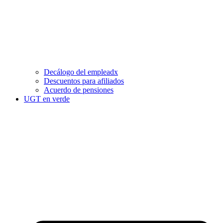
Decálogo del empleadx
Descuentos para afiliados
Acuerdo de pensiones
UGT en verde