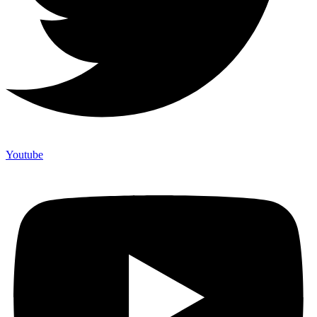
Youtube