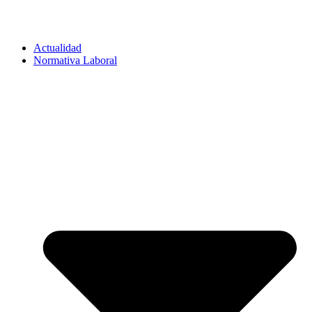
Actualidad
Normativa Laboral