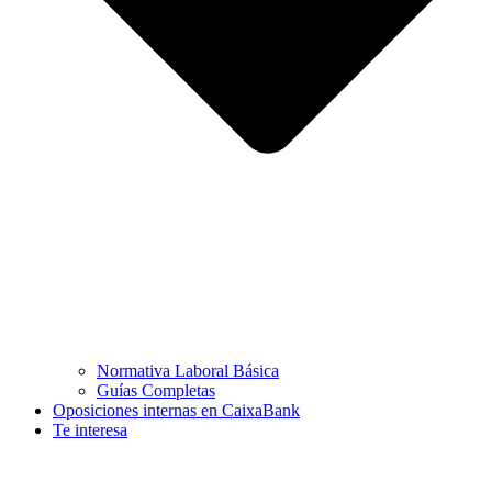
Normativa Laboral Básica
Guías Completas
Oposiciones internas en CaixaBank
Te interesa