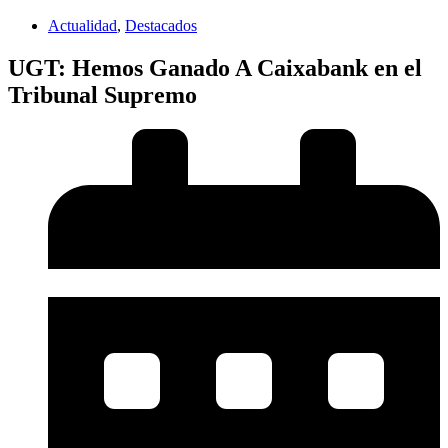
Actualidad
,
Destacados
UGT: Hemos Ganado A Caixabank en el
Tribunal Supremo