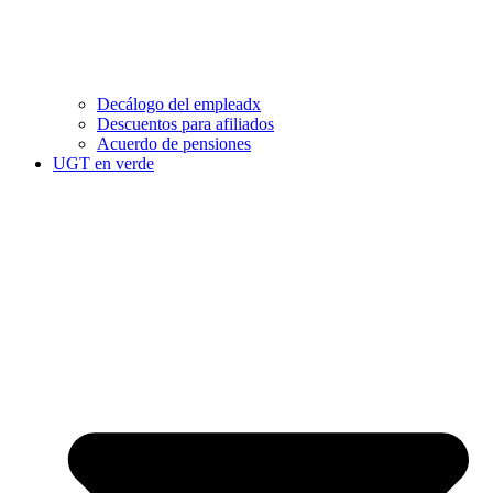
Decálogo del empleadx
Descuentos para afiliados
Acuerdo de pensiones
UGT en verde