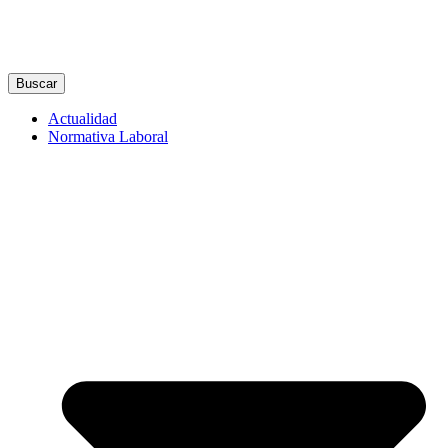
Buscar
Actualidad
Normativa Laboral