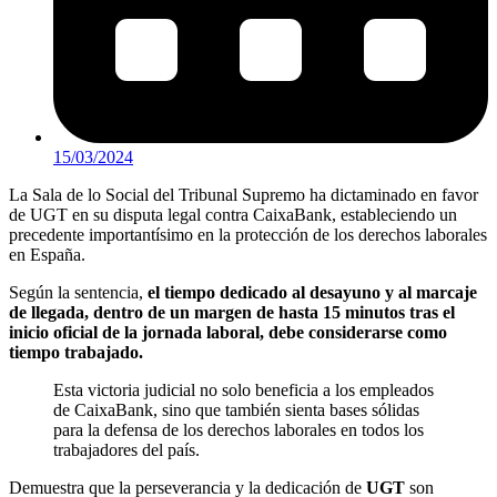
15/03/2024
La Sala de lo Social del Tribunal Supremo ha dictaminado en favor
de UGT en su disputa legal contra CaixaBank, estableciendo un
precedente importantísimo en la protección de los derechos laborales
en España.
Según la sentencia,
el tiempo dedicado al desayuno y al marcaje
de llegada, dentro de un margen de hasta 15 minutos tras el
inicio oficial de la jornada laboral, debe considerarse como
tiempo trabajado.
Esta victoria judicial no solo beneficia a los empleados
de CaixaBank, sino que también sienta bases sólidas
para la defensa de los derechos laborales en todos los
trabajadores del país.
Demuestra que la perseverancia y la dedicación de
UGT
son