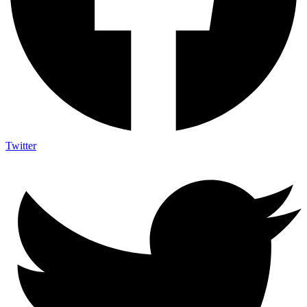
Twitter