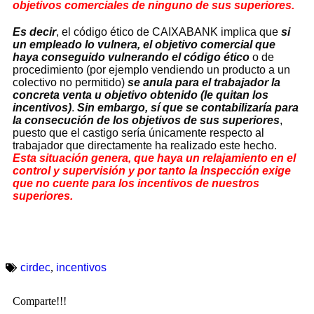
objetivos comerciales de ninguno de sus superiores.
Es decir
, el código ético de CAIXABANK implica que
si
un empleado lo vulnera, el objetivo comercial que
haya conseguido vulnerando el código ético
o de
procedimiento (por ejemplo vendiendo un producto a un
colectivo no permitido)
se anula para el trabajador la
concreta venta u objetivo obtenido (le quitan los
incentivos)
.
Sin embargo, sí que se contabilizaría para
la consecución de los objetivos de sus superiores
,
puesto que el castigo sería únicamente respecto al
trabajador que directamente ha realizado este hecho.
Esta situación genera, que haya un relajamiento en el
control y supervisión y por tanto la Inspección exige
que no cuente para los incentivos de nuestros
superiores.
cirdec
,
incentivos
Comparte!!!