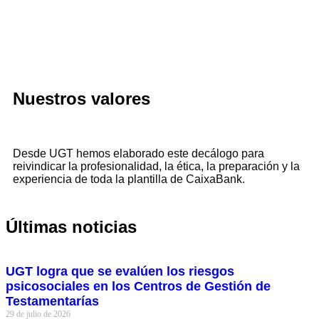
Nuestros valores
Desde UGT hemos elaborado este decálogo para
reivindicar la profesionalidad, la ética, la preparación y la
experiencia de toda la plantilla de CaixaBank.
Últimas noticias
UGT logra que se evalúen los riesgos
psicosociales en los Centros de Gestión de
Testamentarías
29 de julio de 2026