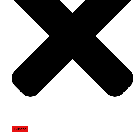
Buscar