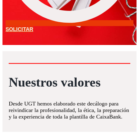
SOLICITAR
Nuestros valores
Desde UGT hemos elaborado este decálogo para
reivindicar la profesionalidad, la ética, la preparación
y la experiencia de toda la plantilla de CaixaBank.