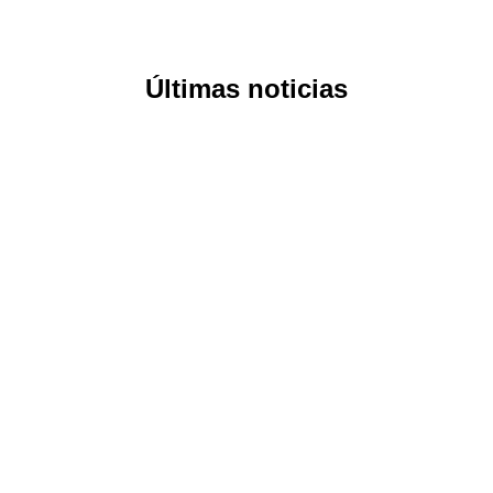
Últimas noticias