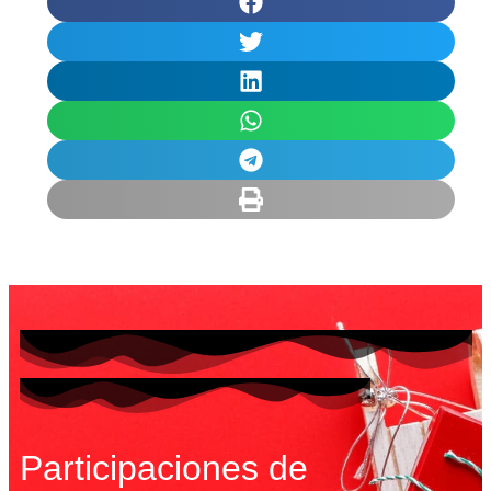
Participaciones de