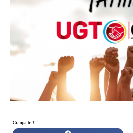
Comparte!!!