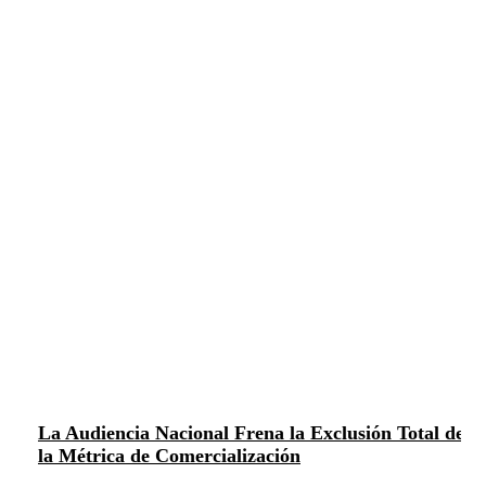
La Audiencia Nacional Frena la Exclusión Total de
la Métrica de Comercialización