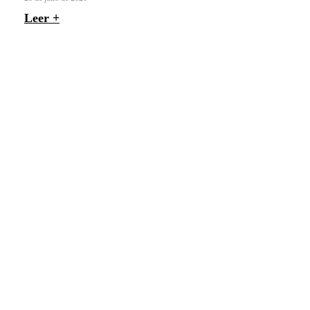
Leer +