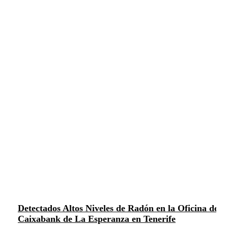
Detectados Altos Niveles de Radón en la Oficina de
Caixabank de La Esperanza en Tenerife